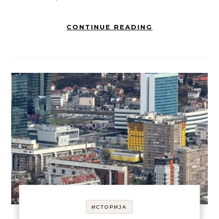
CONTINUE READING
ИСТОРИЈА