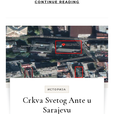
CONTINUE READING
ИСТОРИЈА
Crkva Svetog Ante u
Sarajevu