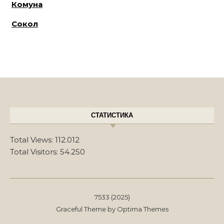
Комуна
Сокол
СТАТИСТИКА
Total Views:
112.012
Total Visitors:
54.250
7533 (2025)
Graceful Theme by
Optima Themes