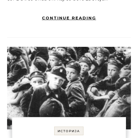
CONTINUE READING
ИСТОРИЈА