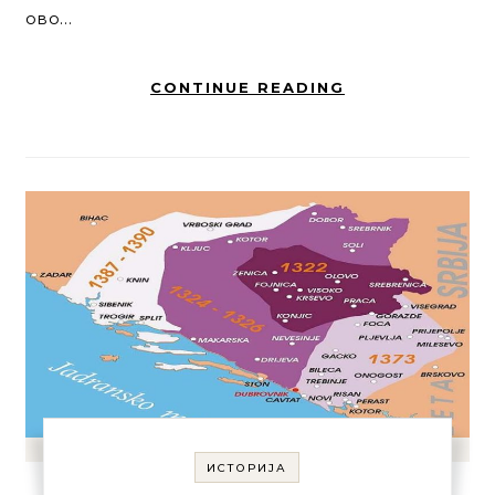
ово…
CONTINUE READING
ИСТОРИЈА