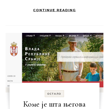
CONTINUE READING
ОСТАЛО
Коме је шта његова