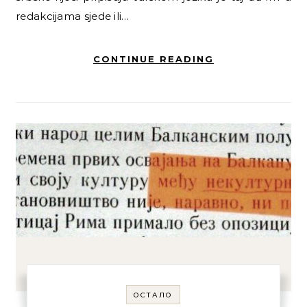
redakcijama sjede ili…
CONTINUE READING
ОСТАЛО