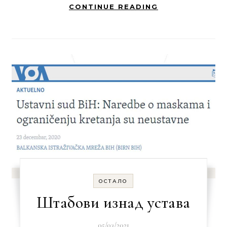
CONTINUE READING
ОСТАЛО
Штабови изнад устава
05/03/2021