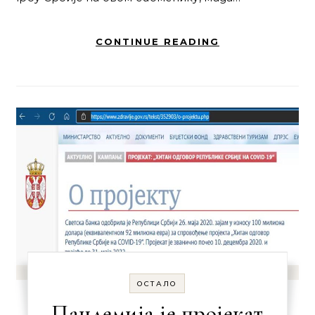
CONTINUE READING
ОСТАЛО
Пандемија је пројекат