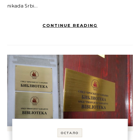
nikada Srbi…
CONTINUE READING
ОСТАЛО